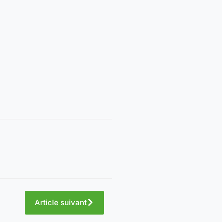
Article suivant