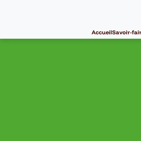
Accueil
Savoir-fai