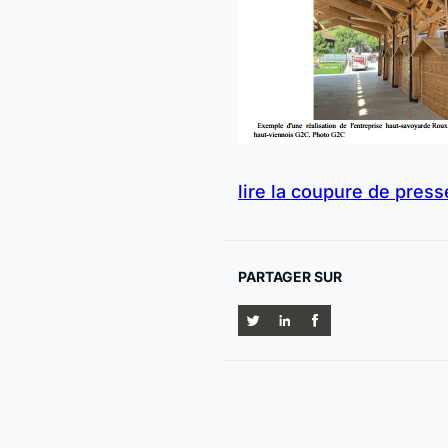
lire la coupure de press
PARTAGER SUR