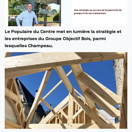
Le Populaire du Centre met en lumière la stratégie et
les entreprises du Groupe Objectif Bois, parmi
lesquelles Champeau.