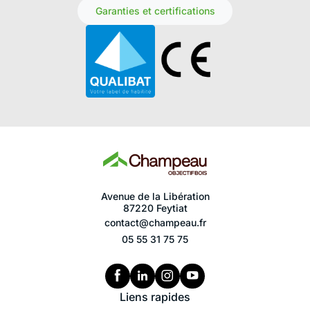
Garanties et certifications
Avenue de la Libération
87220 Feytiat
contact@champeau.fr
05 55 31 75 75
Liens rapides