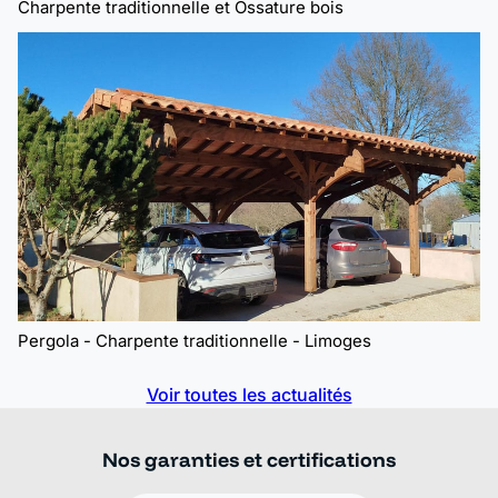
Charpente traditionnelle et Ossature bois
Pergola - Charpente traditionnelle - Limoges
Voir toutes les actualités
Nos garanties et certifications