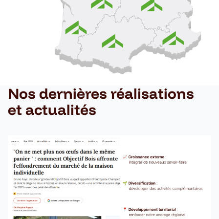
Nos dernières réalisations
et actualités