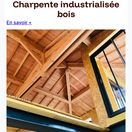
Charpente industrialisée
bois
En savoir +