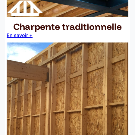
Charpente traditionnelle
En savoir +