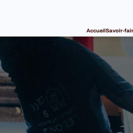
Accueil
Savoir-fai