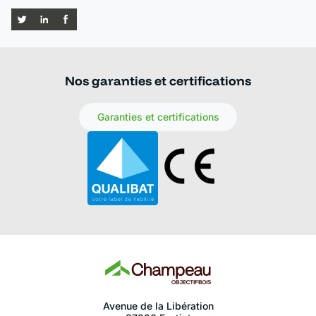
Nos garanties et certifications
Garanties et certifications
Avenue de la Libération