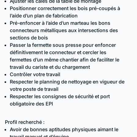
Ajuster les cales de la table de montage
Positionner correctement les bois pré-coupés à
l’aide d’un plan de fabrication
Pré-enfoncer à l’aide d’un marteau les bons
connecteurs métalliques aux intersections des
sections de bois
Passer la fermette sous presse pour enfoncer
définitivement le connecteur et cercler les
fermettes d’un même chantier afin de faciliter le
travail du cariste et du chargement
Contrôler votre travail
Respecter le planning de nettoyage en vigueur de
votre poste de travail
Respecter les consignes de sécurité et port
obligatoire des EPI
Profil recherché :
Avoir de bonnes aptitudes physiques aimant le
travail manuel et d’équipe