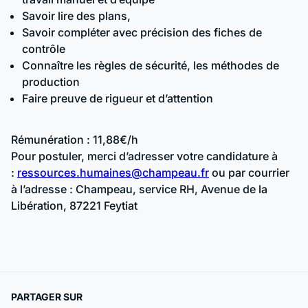
Savoir lire des plans,
Savoir compléter avec précision des fiches de
contrôle
Connaître les règles de sécurité, les méthodes de
production
Faire preuve de rigueur et d’attention
Rémunération : 11,88€/h
Pour postuler, merci d’adresser votre candidature à
:
ressources.humaines@champeau.fr
ou par courrier
à l’adresse : Champeau, service RH, Avenue de la
Libération, 87221 Feytiat
PARTAGER SUR