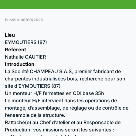
Publié le 08/09/2025
Lieu
EYMOUTIERS (87)
Référent
Nathalie GAUTIER
Introduction
La Société CHAMPEAU S.A.S, premier fabricant de
charpentes industrialisées bois, recherche pour son
site d’EYMOUTIERS (87)
Un monteur H/F fermettes en CDI base 35h
Le monteur H/F intervient dans les opérations de
montage, d’assemblage, de réglage ou de contrôle de
l’ensemble de la structure.
Rattaché(e) au Chef d’atelier et au Responsable de
Production, vos missions seront les suivantes :