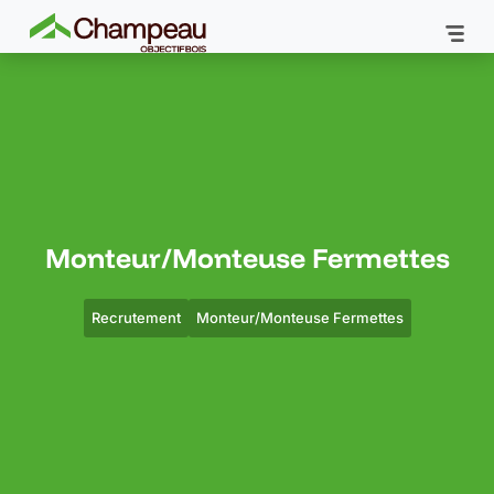
Monteur/Monteuse Fermettes
Recrutement
Monteur/Monteuse Fermettes